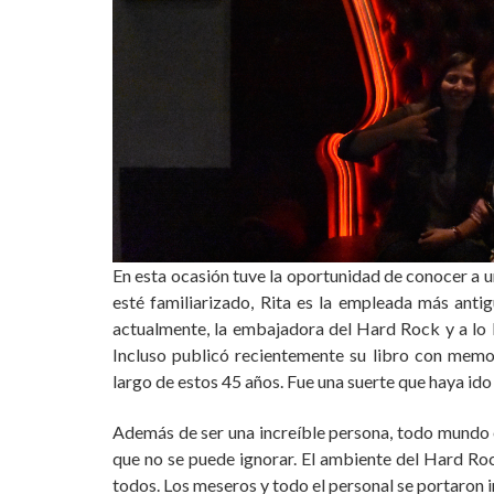
En esta ocasión tuve la oportunidad de conocer a u
esté familiarizado, Rita es la empleada más anti
actualmente, la embajadora del Hard Rock y a lo 
Incluso publicó recientemente su libro con memo
largo de estos 45 años. Fue una suerte que haya ido
Además de ser una increíble persona, todo mundo 
que no se puede ignorar. El ambiente del Hard Roc
todos. Los meseros y todo el personal se portaron i