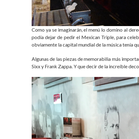
Como ya se imaginarán, el menú lo domino al derech
podía dejar de pedir el Mexican Triple, para cele
obviamente la capital mundial de la música tenía qu
Algunas de las piezas de memorabilia más importa
Sixx y Frank Zappa. Y que decir de la increíble de