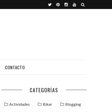
CONTACTO
CATEGORÍAS
Actividades
Biker
Blogging