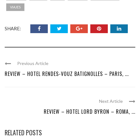
VIAJES
SHARE:
Previous Article
REVIEW – HOTEL RENDES-VOUZ BATIGNOLLES – PARIS, ...
Next Article
REVIEW – HOTEL LORD BYRON – ROMA, ...
RELATED POSTS