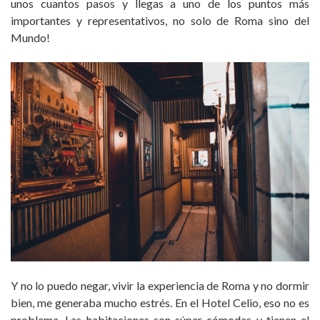
unos cuantos pasos y llegas a uno de los puntos más
importantes y representativos, no solo de Roma sino del
Mundo!
Y no lo puedo negar, vivir la experiencia de Roma y no dormir
bien, me generaba mucho estrés. En el Hotel Celio, eso no es
problema. Las habitaciones son súper cómodas y tienen el