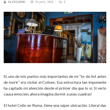
ALEXCABNI
24 julio, 2018
0
Si, uno de mis puntos más importantes de mi “to-do list antes
de morir” era visitar el Coliseo. Esa estructura tan imponente
ha captado mi atención desde el primer día que lo vi. Si verlo
causa emoción, ahora imagina dormir a unas cuadras!
El hotel Celio en Roma, tiene una súper ubicación. Literal das