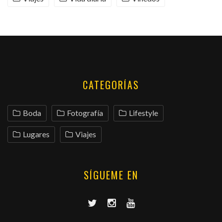
CATEGORÍAS
Boda
Fotografía
Lifestyle
Lugares
Viajes
SÍGUEME EN